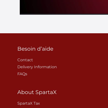
Besoin d’aide
Contact
Delivery Information
FAQs
About SpartaX
SpartaX Tax