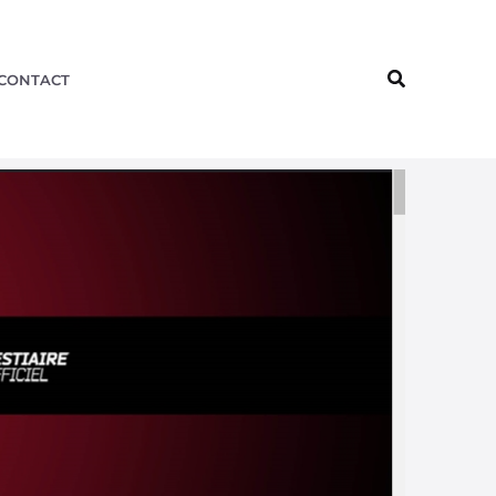
Recherche
CONTACT