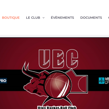
BOUTIQUE
LE CLUB
ÉVÈNEMENTS
DOCUMENTS